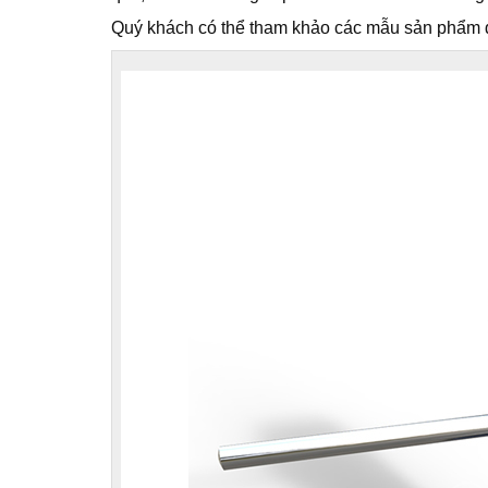
Quý khách có thể tham khảo các mẫu sản phẩm