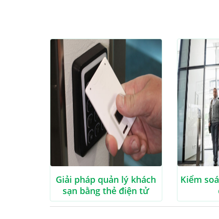
Giải pháp quản lý khách
Kiểm soá
sạn bằng thẻ điện tử