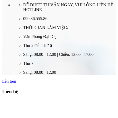
ĐỂ ĐƯỢC TƯ VẤN NGAY, VUI LÒNG LIÊN HỆ
HOTLINE
090.86.555.86
THỜI GIAN LÀM VIỆC:
Văn Phòng Đại Diện
Thứ 2 đến Thứ 6
Sáng: 08:00 - 12:00 | Chiều: 13:00 - 17:00
Thứ 7
Sáng: 08:00 - 12:00
Lên trên
Liên hệ