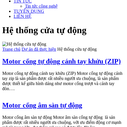
TIN TỨC
Tin tức công nghệ
TUYỂN DỤNG
LIÊN HỆ
Hệ thống cửa tự động
Trang chủ
Dự án đã thực hiện
Hệ thống cửa tự động
Motor cổng tự động cánh tay khửu (ZIP)
Motor cổng tự động cánh tay khửu (ZIP) Motor cổng tự động cánh
tay zip là sản phẩm được rất nhiều người ưa chuộng, là sản phẩm
được thiết kế giữa hình dáng như motor cổng trượt và cánh tay
đòn….
Motor cổng âm sàn tự động
Motor cổng âm sàn tự động Motor âm sàn cổng tự động là sản
phẩm được rất nhiều người ưa chuộng, với ưu điểm động cơ mạnh