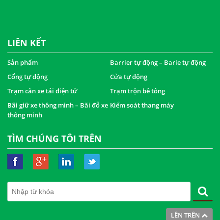
LIÊN KẾT
Sản phẩm
Barrier tự động – Barie tự động
Cổng tự động
Cửa tự động
Trạm cân xe tải điện tử
Trạm trộn bê tông
Bãi giữ xe thông minh – Bãi đỗ xe
Kiểm soát thang máy
thông minh
TÌM CHÚNG TÔI TRÊN
LÊN TRÊN