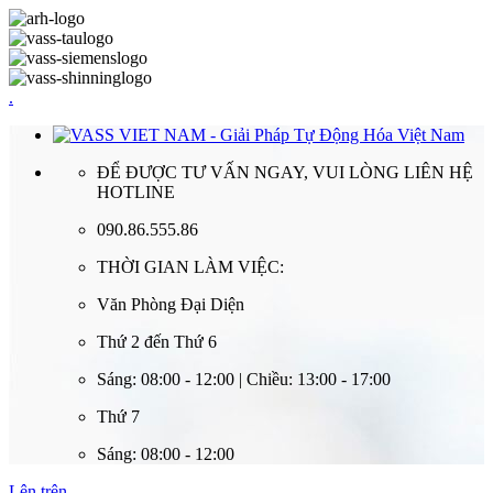
.
ĐỂ ĐƯỢC TƯ VẤN NGAY, VUI LÒNG LIÊN HỆ
HOTLINE
090.86.555.86
THỜI GIAN LÀM VIỆC:
Văn Phòng Đại Diện
Thứ 2 đến Thứ 6
Sáng: 08:00 - 12:00 | Chiều: 13:00 - 17:00
Thứ 7
Sáng: 08:00 - 12:00
Lên trên