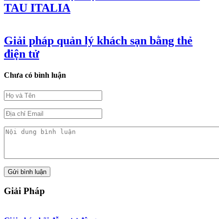
TAU ITALIA
Giải pháp quản lý khách sạn bằng thẻ
điện tử
Chưa có bình luận
Giải Pháp