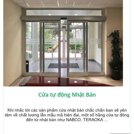
Cửa tự động Nhật Bản
Khi nhắc tới các sản phẩm cửa nhật bản chắc chắn bạn sẽ yên
tâm về chất lượng lẫn mẫu mã hiện đại, một số hãng cửa tự động
đến từ nhật bản như NABCO, TERAOKA …