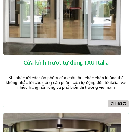
Cửa kính trượt tự động TAU Italia
Khi nhắc tới các sản phẩm cửa châu âu, chắc chắn không thể
không nhắc tới các dòng sản phẩm cửa tự động đến từ italia, với
nhiều hãng nỗi tiếng và phổ biến thị trường việt nam
Chi tiết