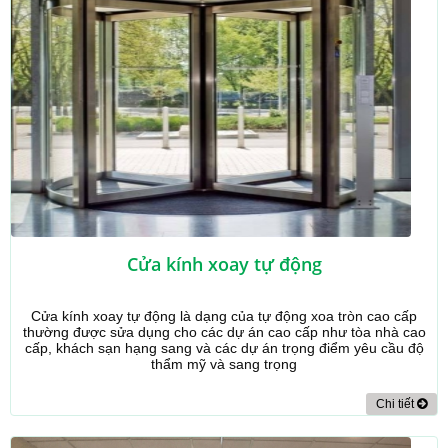
Cửa kính xoay tự động
Cửa kính xoay tự động là dạng của tự động xoa tròn cao cấp
thường được sửa dụng cho các dự án cao cấp như tòa nhà cao
cấp, khách sạn hạng sang và các dự án trọng điểm yêu cầu độ
thẩm mỹ và sang trọng
Chi tiết