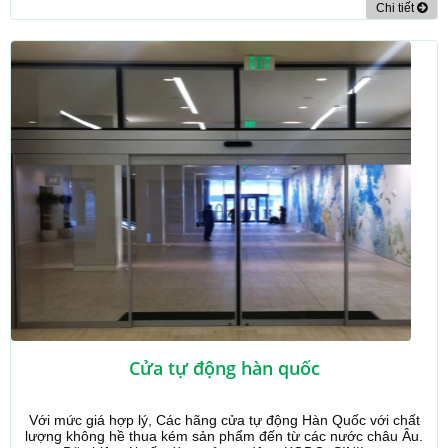
Chi tiết
Cửa tự động hàn quốc
Với mức giá hợp lý, Các hãng cửa tự động Hàn Quốc với chất
lượng không hề thua kém sản phẩm đến từ các nước châu Âu.