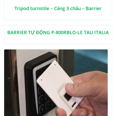
Tripod turnstile – Càng 3 chấu – Barrier
BARRIER TỰ ĐỘNG P-800RBLO-LE TAU ITALIA