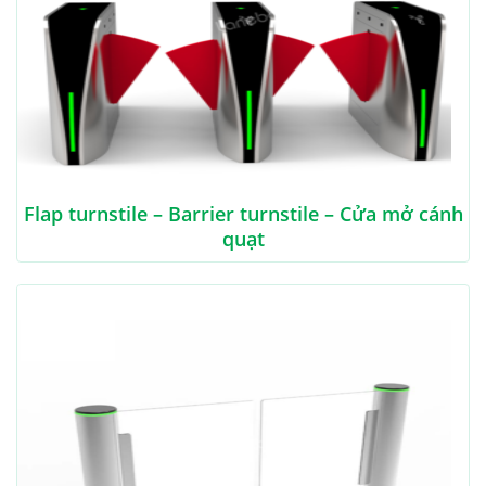
Flap turnstile – Barrier turnstile – Cửa mở cánh
quạt