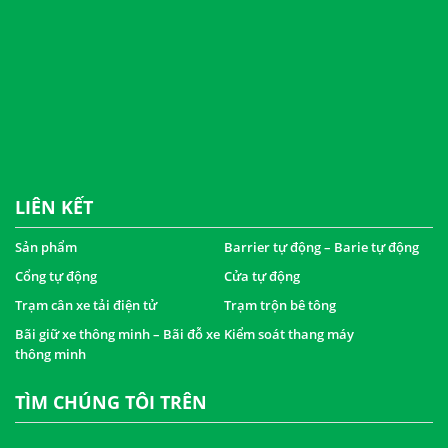
LIÊN KẾT
Sản phẩm
Barrier tự động – Barie tự động
Cổng tự động
Cửa tự động
Trạm cân xe tải điện tử
Trạm trộn bê tông
Bãi giữ xe thông minh – Bãi đỗ xe
Kiểm soát thang máy
thông minh
TÌM CHÚNG TÔI TRÊN