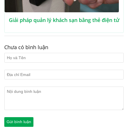
Giải pháp quản lý khách sạn bằng thẻ điện tử
Chưa có bình luận