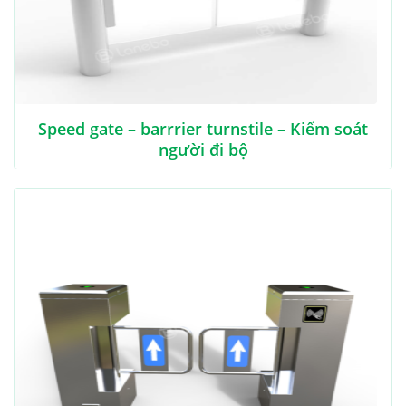
Speed gate – barrrier turnstile – Kiểm soát
người đi bộ