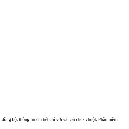
 bộ, thông tin chi tiết chỉ với vài cái click chuột. Phần mềm