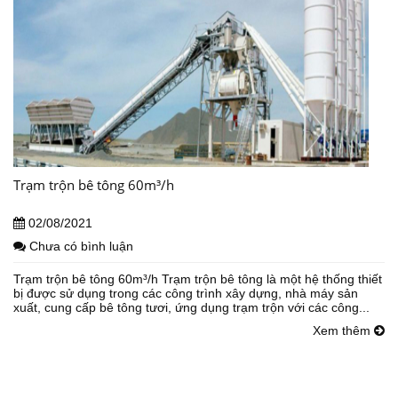
Trạm trộn bê tông 60m³/h
02/08/2021
Chưa có bình luận
Trạm trộn bê tông 60m³/h Trạm trộn bê tông là một hệ thống thiết
bị được sử dụng trong các công trình xây dựng, nhà máy sản
xuất, cung cấp bê tông tươi, ứng dụng trạm trộn với các công...
Xem thêm