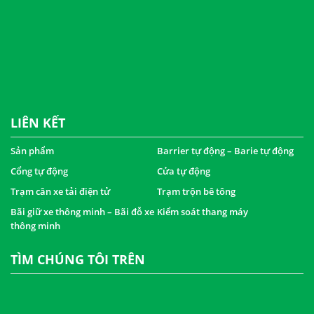
LIÊN KẾT
Sản phẩm
Barrier tự động – Barie tự động
Cổng tự động
Cửa tự động
Trạm cân xe tải điện tử
Trạm trộn bê tông
Bãi giữ xe thông minh – Bãi đỗ xe
Kiểm soát thang máy
thông minh
TÌM CHÚNG TÔI TRÊN