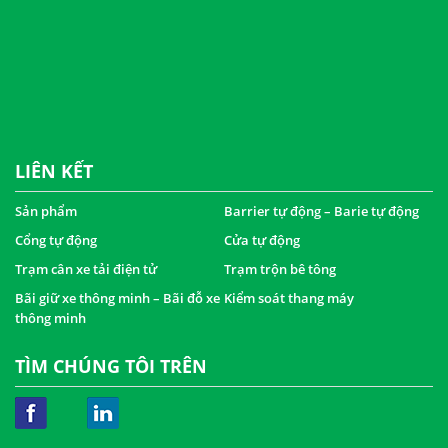
LIÊN KẾT
Sản phẩm
Barrier tự động – Barie tự động
Cổng tự động
Cửa tự động
Trạm cân xe tải điện tử
Trạm trộn bê tông
Bãi giữ xe thông minh – Bãi đỗ xe
Kiểm soát thang máy
thông minh
TÌM CHÚNG TÔI TRÊN