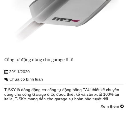
Cổng tự động dùng cho garage ô tô
29/11/2020
Chưa có bình luận
T-SKY là dòng động cơ cổng tự động hãng TAU thiết kế chuyên
dùng cho cổng Garage ô tô, được thiết kế và sản xuất 100% tại
italia, T-SKY mang đến cho garage sự hoàn hảo tuyệt đối.
Xem thêm