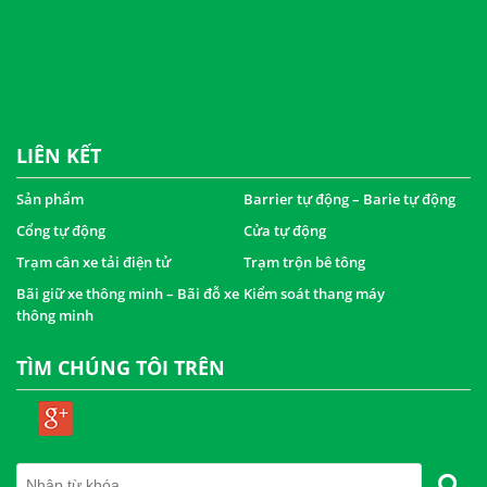
LIÊN KẾT
Sản phẩm
Barrier tự động – Barie tự động
Cổng tự động
Cửa tự động
Trạm cân xe tải điện tử
Trạm trộn bê tông
Bãi giữ xe thông minh – Bãi đỗ xe
Kiểm soát thang máy
thông minh
TÌM CHÚNG TÔI TRÊN