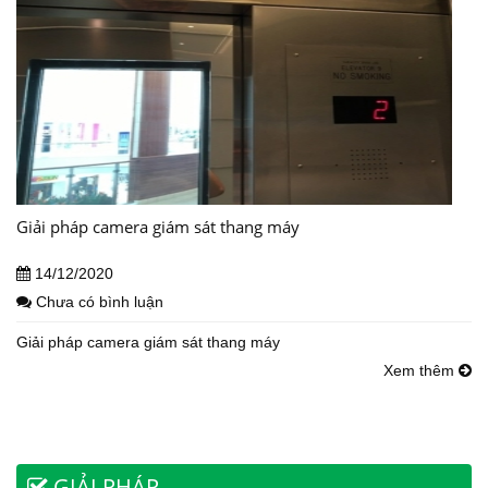
Giải pháp camera giám sát thang máy
14/12/2020
Chưa có bình luận
Giải pháp camera giám sát thang máy
Xem thêm
GIẢI PHÁP