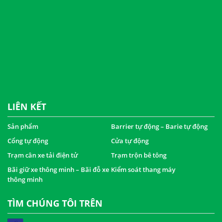
LIÊN KẾT
Sản phẩm
Barrier tự động – Barie tự động
Cổng tự động
Cửa tự động
Trạm cân xe tải điện tử
Trạm trộn bê tông
Bãi giữ xe thông minh – Bãi đỗ xe
Kiểm soát thang máy
thông minh
TÌM CHÚNG TÔI TRÊN