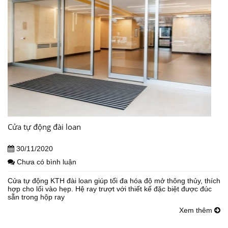
Cửa tự động đài loan
30/11/2020
Chưa có bình luận
Cửa tự động KTH đài loan giúp tối đa hóa độ mở thông thủy, thích
hợp cho lối vào hẹp. Hệ ray trượt với thiết kế đặc biệt được đúc
sẵn trong hộp ray
Xem thêm