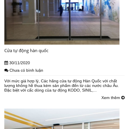
Cửa tự động hàn quốc
30/11/2020
Chưa có bình luận
Với mức giá hợp lý, Các hãng cửa tự động Hàn Quốc với chất
lượng không hề thua kém sản phẩm đến từ các nước châu Âu.
Đặc biệt với cấc dòng của tự động KODO, SINIL,...
Xem thêm