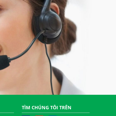
TÌM CHÚNG TÔI TRÊN