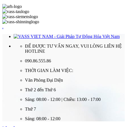
.
ĐỂ ĐƯỢC TƯ VẤN NGAY, VUI LÒNG LIÊN HỆ
HOTLINE
090.86.555.86
THỜI GIAN LÀM VIỆC:
Văn Phòng Đại Diện
Thứ 2 đến Thứ 6
Sáng: 08:00 - 12:00 | Chiều: 13:00 - 17:00
Thứ 7
Sáng: 08:00 - 12:00