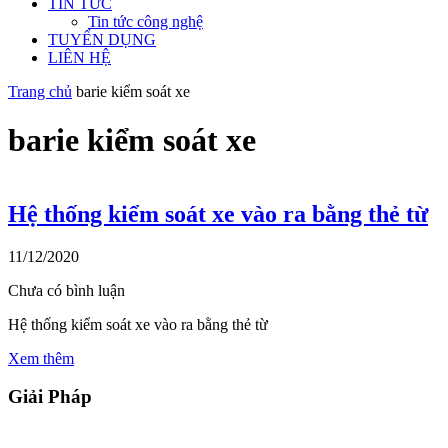
TIN TỨC
Tin tức công nghệ
TUYỂN DỤNG
LIÊN HỆ
Trang chủ
barie kiểm soát xe
barie kiểm soát xe
Hệ thống kiểm soát xe vào ra bằng thẻ từ
11/12/2020
Chưa có bình luận
Hệ thống kiểm soát xe vào ra bằng thẻ từ
Xem thêm
Giải Pháp