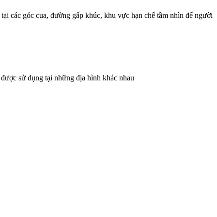
tại các góc cua, đường gấp khúc, khu vực hạn chế tầm nhìn để người
i được sử dụng tại những địa hình khác nhau